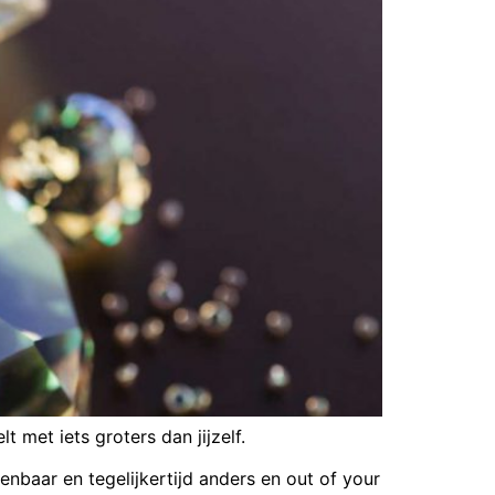
 met iets groters dan jijzelf.
nbaar en tegelijkertijd anders en out of your