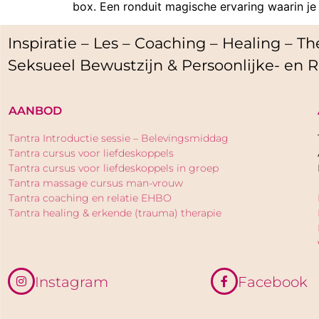
box. Een ronduit magische ervaring waarin je j
Inspiratie – Les – Coaching – Healing – The
Seksueel Bewustzijn & Persoonlijke- en R
AANBOD
Tantra Introductie sessie – Belevingsmiddag
Tantra cursus voor liefdeskoppels
Tantra cursus voor liefdeskoppels in groep
Tantra massage cursus man-vrouw
Tantra coaching en relatie EHBO
Tantra healing & erkende (trauma) therapie
Instagram
Facebook