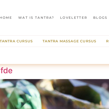
HOME
WAT IS TANTRA?
LOVELETTER
BLOGS
TANTRA CURSUS
TANTRA MASSAGE CURSUS
R
efde