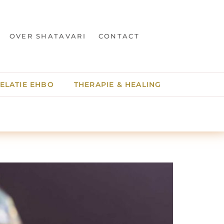
OVER SHATAVARI
CONTACT
ELATIE EHBO
THERAPIE & HEALING