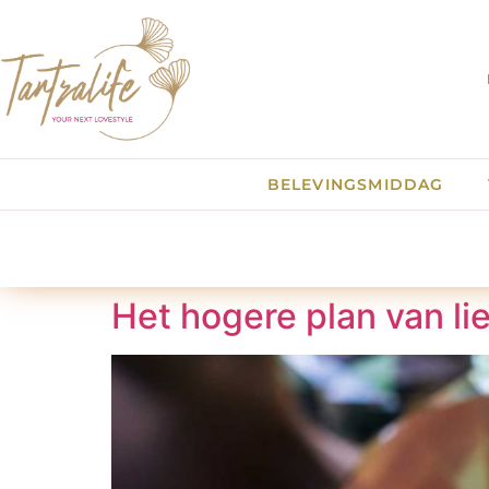
BELEVINGSMIDDAG
Het hogere plan van li