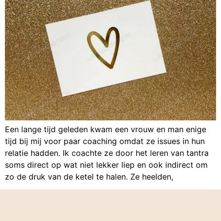
Een lange tijd geleden kwam een vrouw en man enige
tijd bij mij voor paar coaching omdat ze issues in hun
relatie hadden. Ik coachte ze door het leren van tantra
soms direct op wat niet lekker liep en ook indirect om
zo de druk van de ketel te halen. Ze heelden,