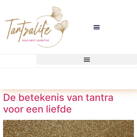
De betekenis van tantra
voor een liefde