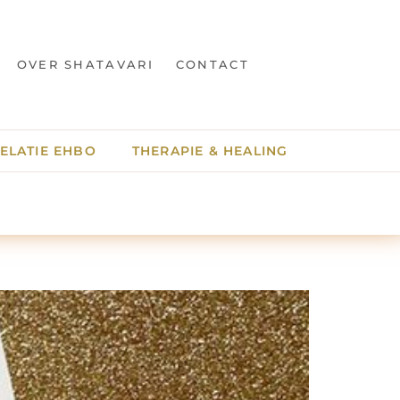
OVER SHATAVARI
CONTACT
ELATIE EHBO
THERAPIE & HEALING