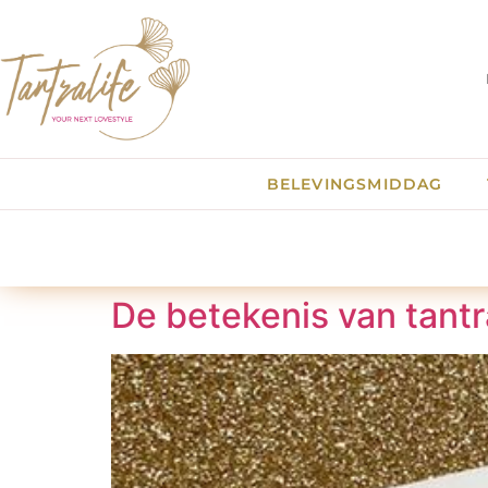
BELEVINGSMIDDAG
De betekenis van tantr