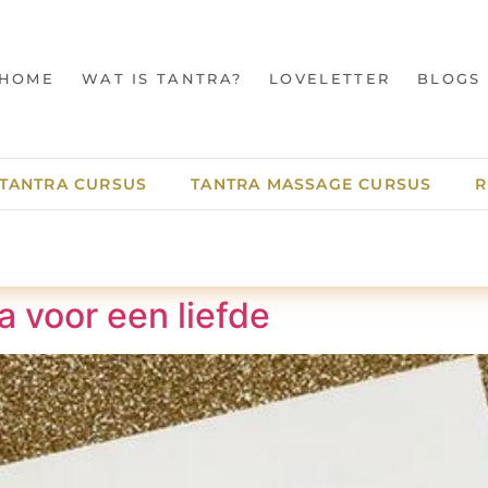
HOME
WAT IS TANTRA?
LOVELETTER
BLOGS
TANTRA CURSUS
TANTRA MASSAGE CURSUS
R
a voor een liefde