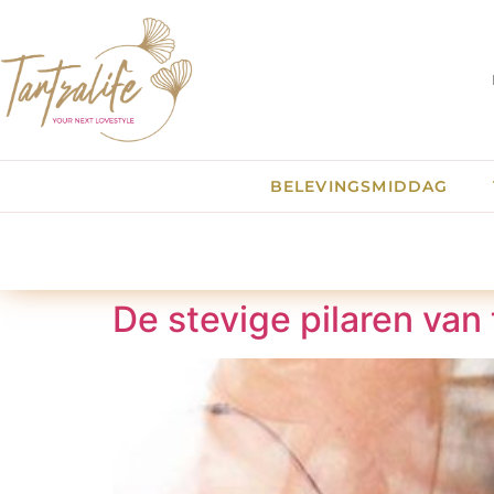
BELEVINGSMIDDAG
De stevige pilaren van 