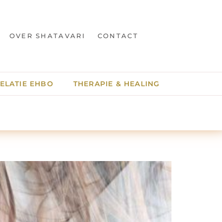
OVER SHATAVARI
CONTACT
ELATIE EHBO
THERAPIE & HEALING