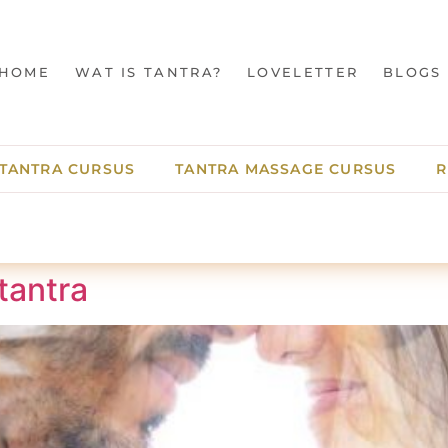
HOME
WAT IS TANTRA?
LOVELETTER
BLOGS
TANTRA CURSUS
TANTRA MASSAGE CURSUS
R
tantra