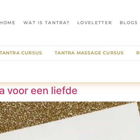
HOME
WAT IS TANTRA?
LOVELETTER
BLOGS
TANTRA CURSUS
TANTRA MASSAGE CURSUS
R
a voor een liefde