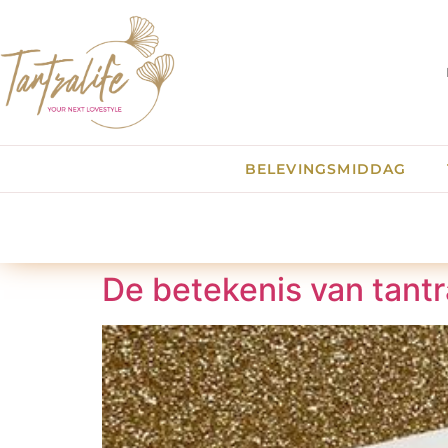
BELEVINGSMIDDAG
De betekenis van tantr