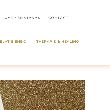
OVER SHATAVARI
CONTACT
ELATIE EHBO
THERAPIE & HEALING