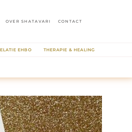
OVER SHATAVARI
CONTACT
ELATIE EHBO
THERAPIE & HEALING