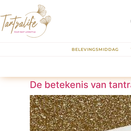
BELEVINGSMIDDAG
De betekenis van tantr