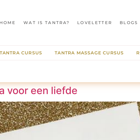
HOME
WAT IS TANTRA?
LOVELETTER
BLOGS
TANTRA CURSUS
TANTRA MASSAGE CURSUS
R
a voor een liefde