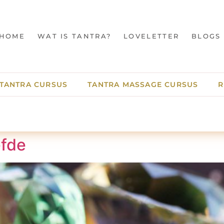
HOME
WAT IS TANTRA?
LOVELETTER
BLOGS
TANTRA CURSUS
TANTRA MASSAGE CURSUS
R
efde