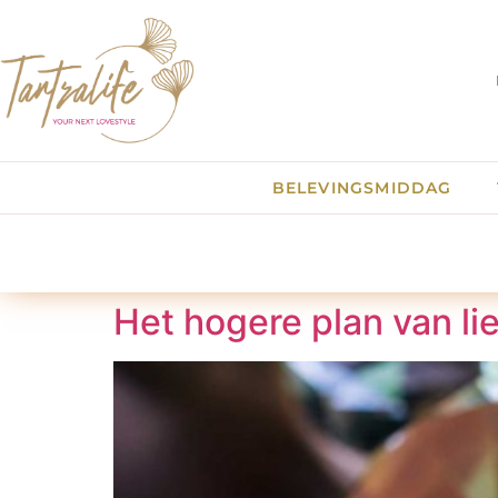
BELEVINGSMIDDAG
Het hogere plan van li