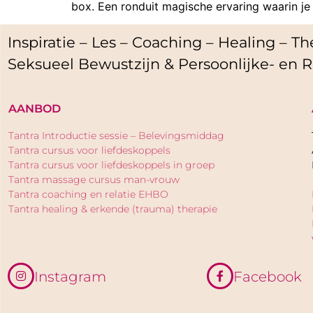
box. Een ronduit magische ervaring waarin je j
Inspiratie – Les – Coaching – Healing – The
Seksueel Bewustzijn & Persoonlijke- en R
AANBOD
Tantra Introductie sessie – Belevingsmiddag
Tantra cursus voor liefdeskoppels
Tantra cursus voor liefdeskoppels in groep
Tantra massage cursus man-vrouw
Tantra coaching en relatie EHBO
Tantra healing & erkende (trauma) therapie
Instagram
Facebook