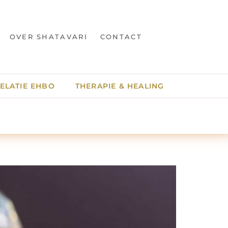
OVER SHATAVARI
CONTACT
ELATIE EHBO
THERAPIE & HEALING