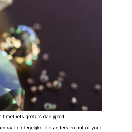
 met iets groters dan jijzelf.
nbaar en tegelijkertijd anders en out of your